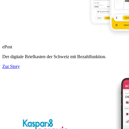
ePost
Der digitale Briefkasten der Schweiz mit Bezahlfunktion.
Zur Story