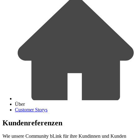
Über
Customer Storys
Kundenreferenzen
Wie unsere Community bLink für ihre Kundinnen und Kunden