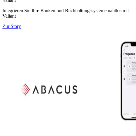
Valiant
Integrieren Sie Ihre Banken und Buchhaltungssysteme nahtlos mit
Valiant
Zur Story