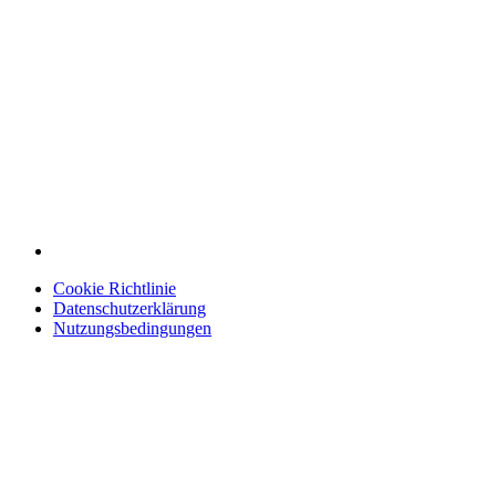
Cookie Richtlinie
Datenschutzerklärung
Nutzungsbedingungen