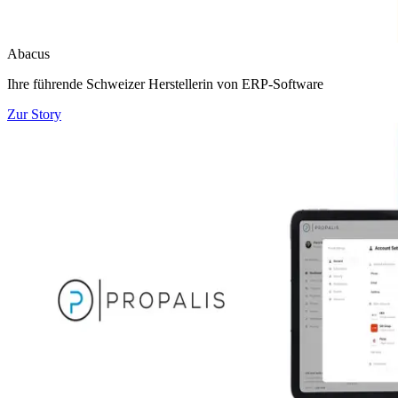
Abacus
Ihre führende Schweizer Herstellerin von ERP-Software
Zur Story