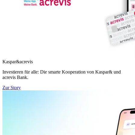
Kaspar&acrevis
Investieren für alle: Die smarte Kooperation von Kaspar& und
acrevis Bank.
Zur Story