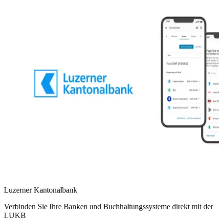
Luzerner Kantonalbank
Verbinden Sie Ihre Banken und Buchhaltungssysteme direkt mit der
LUKB