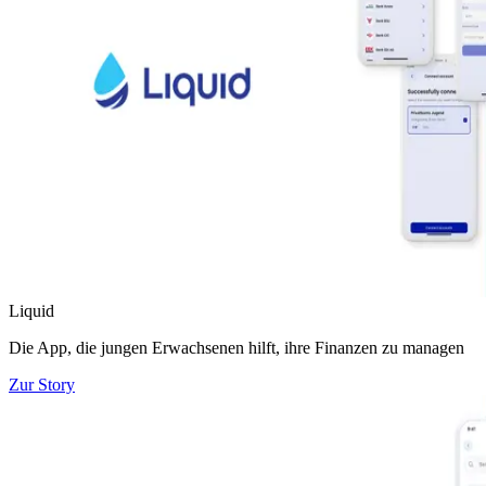
Liquid
Die App, die jungen Erwachsenen hilft, ihre Finanzen zu managen
Zur Story