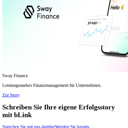
Sway Finance
Leistungsstarkes Finanzmanagement für Unternehmen.
Zur Story
Schreiben Sie Ihre eigene Erfolgsstory
mit bLink
Sprechen Sie mit uns darüber
Werden Sie kreativ