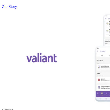
Zur Story