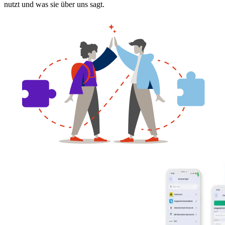
nutzt und was sie über uns sagt.