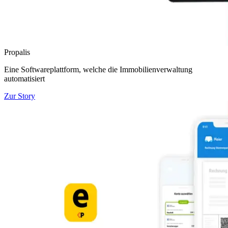
Propalis
Eine Softwareplattform, welche die Immobilienverwaltung
automatisiert
Zur Story