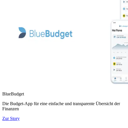
BlueBudget
Die Budget-App für eine einfache und transparente Übersicht der
Finanzen
Zur Story